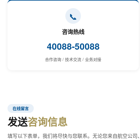
📞
咨询热线
40088-50088
合作咨询 / 技术交流 / 业务对接
在线留言
发送
咨询信息
填写以下表单，我们将尽快与您联系。无论您来自航空公司