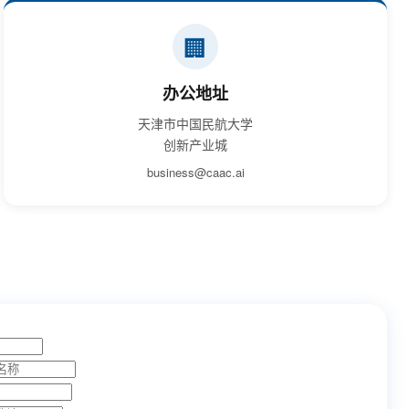
🏢
办公地址
天津市中国民航大学
创新产业城
business@caac.ai