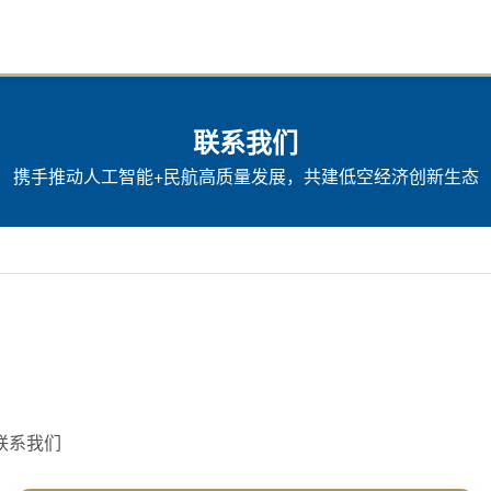
联系我们
携手推动人工智能+民航高质量发展，共建低空经济创新生态
联系我们