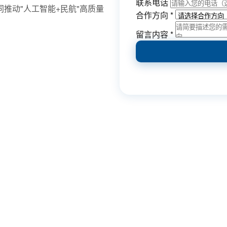
联系电话
推动"人工智能+民航"高质量
合作方向
*
留言内容
*