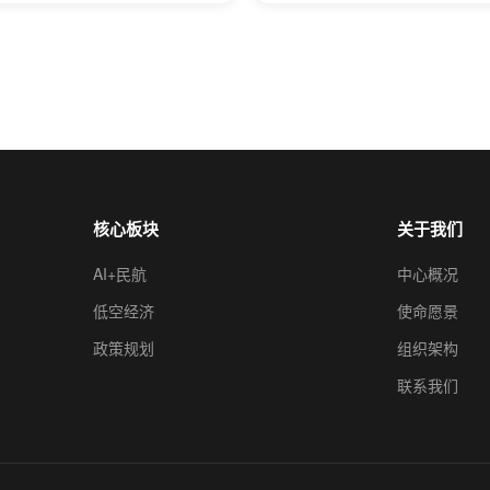
核心板块
关于我们
AI+民航
中心概况
低空经济
使命愿景
政策规划
组织架构
联系我们