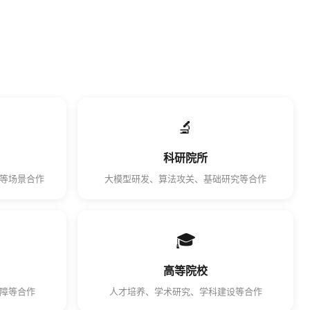
🔬
科研院所
等场景合作
大模型研发、算法攻关、基础研究等合作
🎓
高等院校
保障等合作
人才培养、学术研究、学科建设等合作