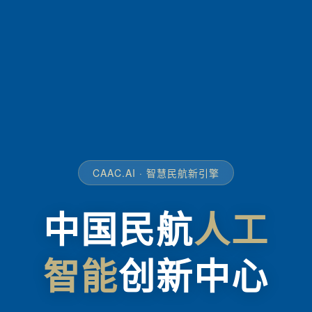
CAAC.AI · 智慧民航新引擎
中国民航
人工
智能
创新中心