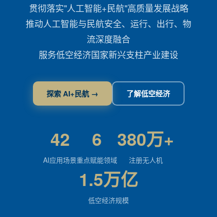
贯彻落实"人工智能+民航"高质量发展战略
推动人工智能与民航安全、运行、出行、物
流深度融合
服务低空经济国家新兴支柱产业建设
探索 AI+民航 →
了解低空经济
42
6
380万+
AI应用场景
重点赋能领域
注册无人机
1.5万亿
低空经济规模